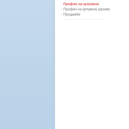
Профил на купувача
Профил на купувача (архив)
Продажби