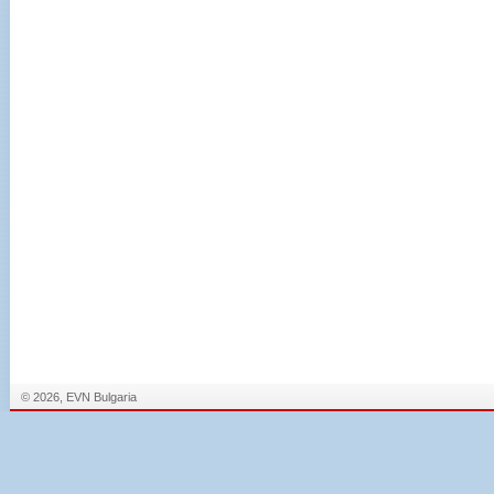
© 2026, EVN Bulgaria