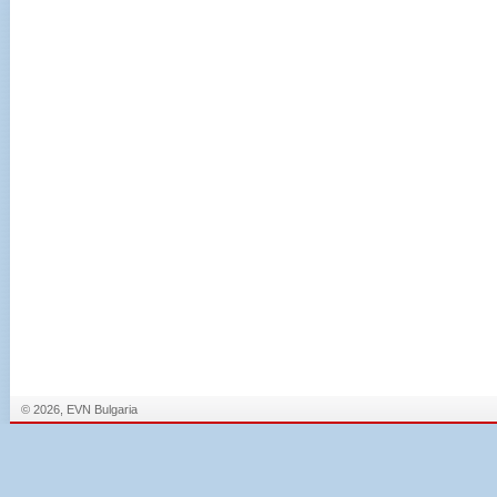
© 2026, EVN Bulgaria