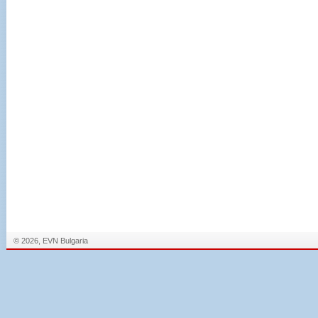
© 2026, EVN Bulgaria