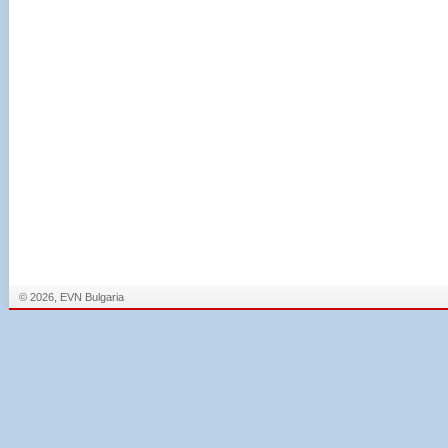
© 2026, EVN Bulgaria