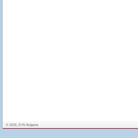
© 2026, EVN Bulgaria