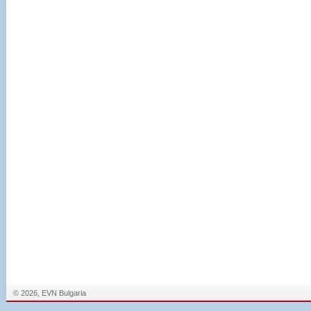
© 2026, EVN Bulgaria