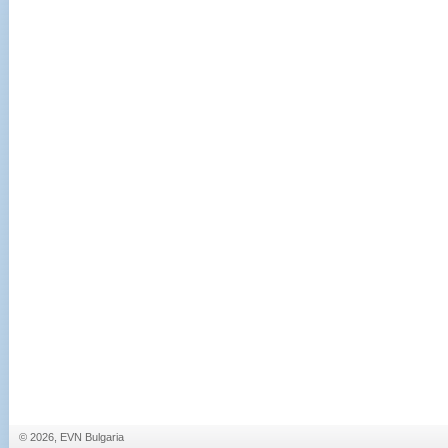
© 2026, EVN Bulgaria