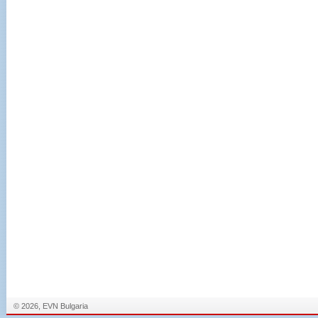
© 2026, EVN Bulgaria