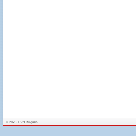
© 2026, EVN Bulgaria