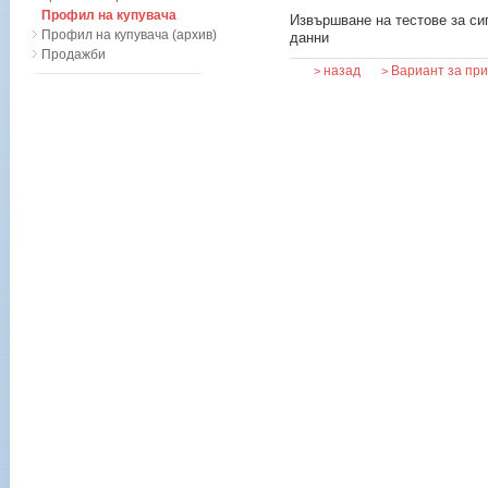
Профил на купувача
Извършване на тестове за си
Профил на купувача (архив)
данни
Продажби
назад
Вариант за пр
>
>