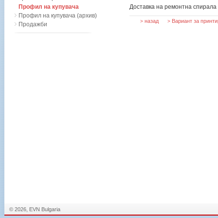
Профил на купувача
Доставка на ремонтна спирала
Профил на купувача (архив)
назад
Вариант за принти
>
>
Продажби
© 2026, EVN Bulgaria