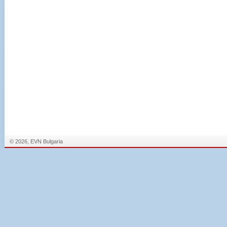
© 2026, EVN Bulgaria