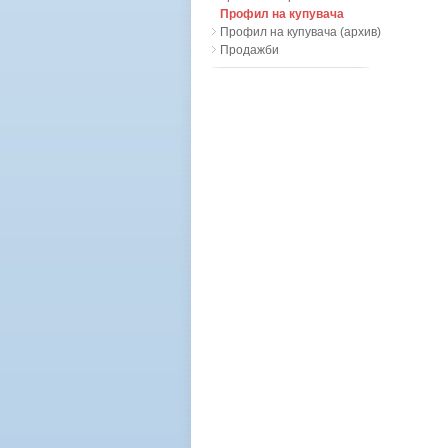
Профил на купувача
Профил на купувача (архив)
Продажби