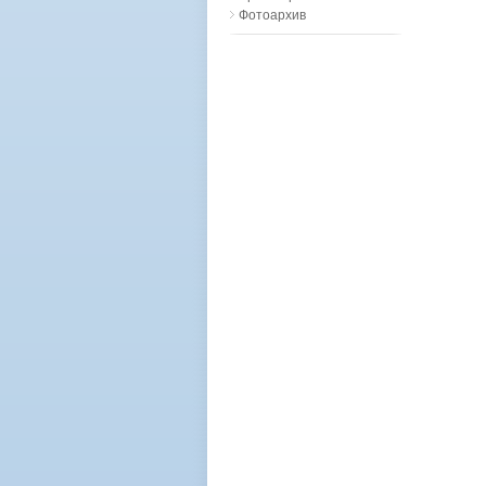
Фотоархив