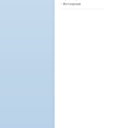
Фотоархив